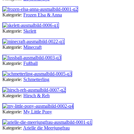
Kategorie:
Frozen Elsa & Anna
Kategorie:
Skelett
Kategorie:
Minecraft
Kategorie:
Fußball
Kategorie:
Schmetterling
Kategorie:
Hirsch & Reh
Kategorie:
My Little Pony
Kategorie:
Arielle die Meerjungfrau