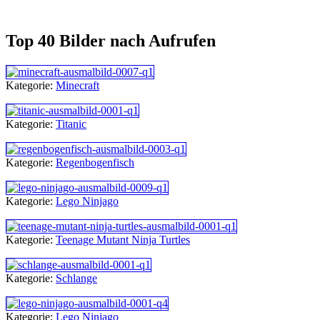
Top 40 Bilder nach Aufrufen
Kategorie:
Minecraft
Kategorie:
Titanic
Kategorie:
Regenbogenfisch
Kategorie:
Lego Ninjago
Kategorie:
Teenage Mutant Ninja Turtles
Kategorie:
Schlange
Kategorie:
Lego Ninjago