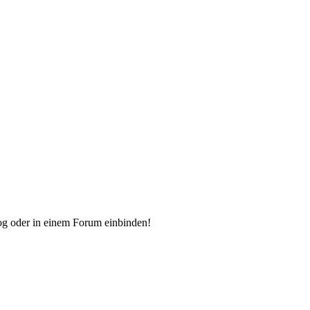
og oder in einem Forum einbinden!