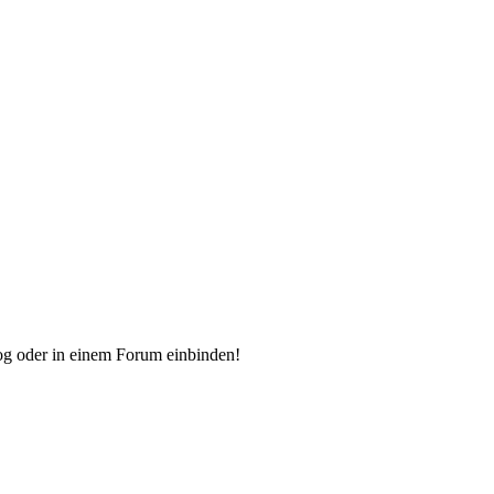
og oder in einem Forum einbinden!