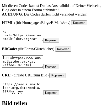
Mit diesen Codes kannst Du das Ausmalbild auf Deiner Webseite,
Blog oder in einem Forum einbinden!
ACHTUNG:
Die Codes dürfen nicht verändert werden!
HTML:
(für Homepages/Blogs/E-Mails/etc.)
Kopieren
Kopieren
BBCode:
(für Foren/Gästebücher)
Kopieren
Kopieren
URL:
(direkte URL zum Bild)
Kopieren
Kopieren
Bild teilen