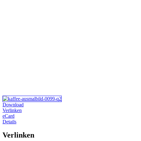
Download
Verlinken
eCard
Details
Verlinken