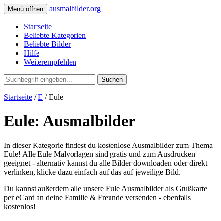
ausmalbilder.org
Menü öffnen
Startseite
Beliebte Kategorien
Beliebte Bilder
Hilfe
Weiterempfehlen
Suchen
Startseite
/
E
/ Eule
Eule: Ausmalbilder
In dieser Kategorie findest du kostenlose Ausmalbilder zum Thema
Eule! Alle Eule Malvorlagen sind gratis und zum Ausdrucken
geeignet - alternativ kannst du alle Bilder downloaden oder direkt
verlinken, klicke dazu einfach auf das auf jeweilige Bild.
Du kannst außerdem alle unsere Eule Ausmalbilder als Grußkarte
per eCard an deine Familie & Freunde versenden - ebenfalls
kostenlos!