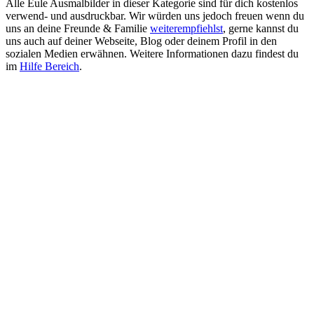
Alle Eule Ausmalbilder in dieser Kategorie sind für dich kostenlos
verwend- und ausdruckbar. Wir würden uns jedoch freuen wenn du
uns an deine Freunde & Familie
weiterempfiehlst
, gerne kannst du
uns auch auf deiner Webseite, Blog oder deinem Profil in den
sozialen Medien erwähnen. Weitere Informationen dazu findest du
im
Hilfe Bereich
.