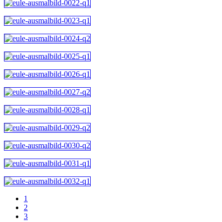
1
2
3