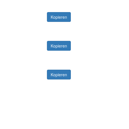
Kopieren
Kopieren
Kopieren