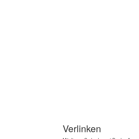
Verlinken