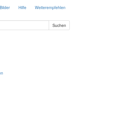
Bilder
Hilfe
Weiterempfehlen
Suchen
en