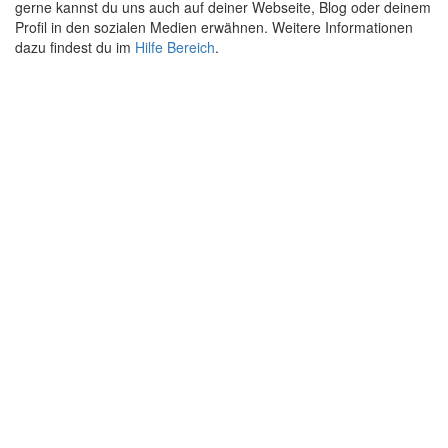
gerne kannst du uns auch auf deiner Webseite, Blog oder deinem
Profil in den sozialen Medien erwähnen. Weitere Informationen
dazu findest du im
Hilfe Bereich
.