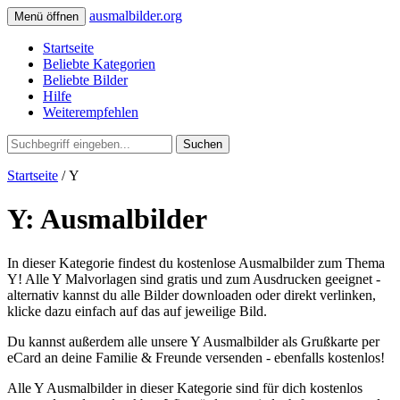
ausmalbilder.org
Menü öffnen
Startseite
Beliebte Kategorien
Beliebte Bilder
Hilfe
Weiterempfehlen
Suchen
Startseite
/ Y
Y: Ausmalbilder
In dieser Kategorie findest du kostenlose Ausmalbilder zum Thema
Y! Alle Y Malvorlagen sind gratis und zum Ausdrucken geeignet -
alternativ kannst du alle Bilder downloaden oder direkt verlinken,
klicke dazu einfach auf das auf jeweilige Bild.
Du kannst außerdem alle unsere Y Ausmalbilder als Grußkarte per
eCard an deine Familie & Freunde versenden - ebenfalls kostenlos!
Alle Y Ausmalbilder in dieser Kategorie sind für dich kostenlos