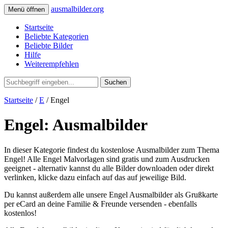
ausmalbilder.org
Menü öffnen
Startseite
Beliebte Kategorien
Beliebte Bilder
Hilfe
Weiterempfehlen
Suchen
Startseite
/
E
/ Engel
Engel: Ausmalbilder
In dieser Kategorie findest du kostenlose Ausmalbilder zum Thema
Engel! Alle Engel Malvorlagen sind gratis und zum Ausdrucken
geeignet - alternativ kannst du alle Bilder downloaden oder direkt
verlinken, klicke dazu einfach auf das auf jeweilige Bild.
Du kannst außerdem alle unsere Engel Ausmalbilder als Grußkarte
per eCard an deine Familie & Freunde versenden - ebenfalls
kostenlos!