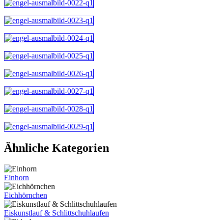
Ähnliche Kategorien
Einhorn
Eichhörnchen
Eiskunstlauf & Schlittschuhlaufen