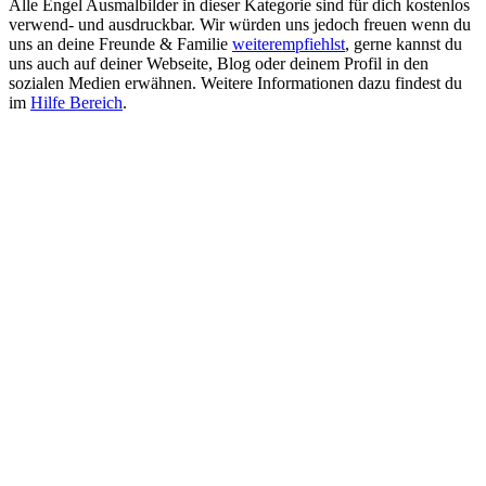
Alle Engel Ausmalbilder in dieser Kategorie sind für dich kostenlos
verwend- und ausdruckbar. Wir würden uns jedoch freuen wenn du
uns an deine Freunde & Familie
weiterempfiehlst
, gerne kannst du
uns auch auf deiner Webseite, Blog oder deinem Profil in den
sozialen Medien erwähnen. Weitere Informationen dazu findest du
im
Hilfe Bereich
.