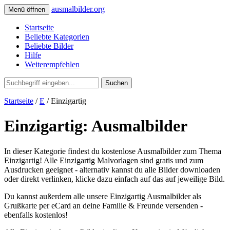
ausmalbilder.org
Menü öffnen
Startseite
Beliebte Kategorien
Beliebte Bilder
Hilfe
Weiterempfehlen
Suchen
Startseite
/
E
/ Einzigartig
Einzigartig: Ausmalbilder
In dieser Kategorie findest du kostenlose Ausmalbilder zum Thema
Einzigartig! Alle Einzigartig Malvorlagen sind gratis und zum
Ausdrucken geeignet - alternativ kannst du alle Bilder downloaden
oder direkt verlinken, klicke dazu einfach auf das auf jeweilige Bild.
Du kannst außerdem alle unsere Einzigartig Ausmalbilder als
Grußkarte per eCard an deine Familie & Freunde versenden -
ebenfalls kostenlos!