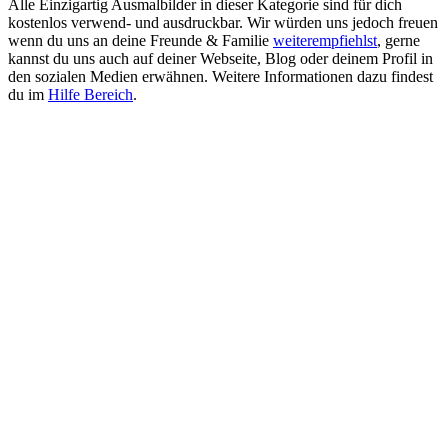
Alle Einzigartig Ausmalbilder in dieser Kategorie sind für dich
kostenlos verwend- und ausdruckbar. Wir würden uns jedoch freuen
wenn du uns an deine Freunde & Familie
weiterempfiehlst
, gerne
kannst du uns auch auf deiner Webseite, Blog oder deinem Profil in
den sozialen Medien erwähnen. Weitere Informationen dazu findest
du im
Hilfe Bereich
.