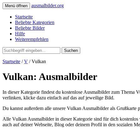
ausmalbilder.org
Menü öffnen
Startseite
Beliebte Kategorien
Beliebte Bilder
Hilfe
Weiterempfehlen
Suchen
Startseite
/
V
/ Vulkan
Vulkan: Ausmalbilder
In dieser Kategorie findest du kostenlose Ausmalbilder zum Thema Vu
verlinken, klicke dazu einfach auf das auf jeweilige Bild.
Du kannst außerdem alle unsere Vulkan Ausmalbilder als Grußkarte pe
Alle Vulkan Ausmalbilder in dieser Kategorie sind für dich kostenl
auch auf deiner Webseite, Blog oder deinem Profil in den sozialen M