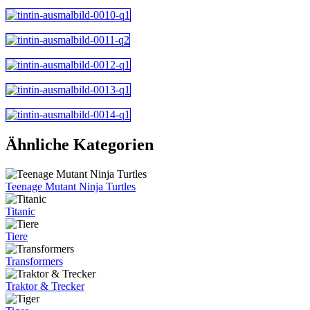
Ähnliche Kategorien
Teenage Mutant Ninja Turtles
Titanic
Tiere
Transformers
Traktor & Trecker