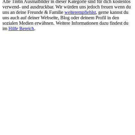
Alle Tintin Ausmalbilder in dieser Kategorie sind für dich kostenlos
verwend- und ausdruckbar. Wir würden uns jedoch freuen wenn du
uns an deine Freunde & Familie
weiterempfiehlst
, gerne kannst du
uns auch auf deiner Webseite, Blog oder deinem Profil in den
sozialen Medien erwähnen. Weitere Informationen dazu findest du
im
Hilfe Bereich
.