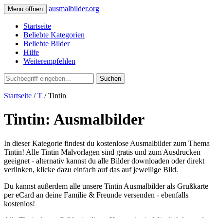
ausmalbilder.org
Menü öffnen
Startseite
Beliebte Kategorien
Beliebte Bilder
Hilfe
Weiterempfehlen
Suchen
Startseite
/
T
/ Tintin
Tintin: Ausmalbilder
In dieser Kategorie findest du kostenlose Ausmalbilder zum Thema
Tintin! Alle Tintin Malvorlagen sind gratis und zum Ausdrucken
geeignet - alternativ kannst du alle Bilder downloaden oder direkt
verlinken, klicke dazu einfach auf das auf jeweilige Bild.
Du kannst außerdem alle unsere Tintin Ausmalbilder als Grußkarte
per eCard an deine Familie & Freunde versenden - ebenfalls
kostenlos!