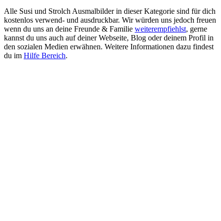
Alle Susi und Strolch Ausmalbilder in dieser Kategorie sind für dich
kostenlos verwend- und ausdruckbar. Wir würden uns jedoch freuen
wenn du uns an deine Freunde & Familie
weiterempfiehlst
, gerne
kannst du uns auch auf deiner Webseite, Blog oder deinem Profil in
den sozialen Medien erwähnen. Weitere Informationen dazu findest
du im
Hilfe Bereich
.