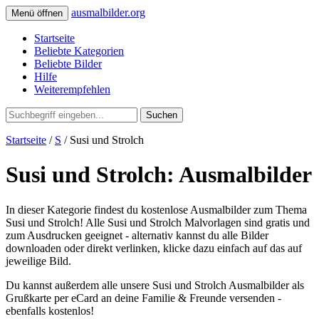
ausmalbilder.org
Menü öffnen
Startseite
Beliebte Kategorien
Beliebte Bilder
Hilfe
Weiterempfehlen
Suchen
Startseite
/
S
/ Susi und Strolch
Susi und Strolch: Ausmalbilder
In dieser Kategorie findest du kostenlose Ausmalbilder zum Thema
Susi und Strolch! Alle Susi und Strolch Malvorlagen sind gratis und
zum Ausdrucken geeignet - alternativ kannst du alle Bilder
downloaden oder direkt verlinken, klicke dazu einfach auf das auf
jeweilige Bild.
Du kannst außerdem alle unsere Susi und Strolch Ausmalbilder als
Grußkarte per eCard an deine Familie & Freunde versenden -
ebenfalls kostenlos!