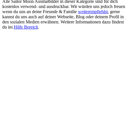
Alle Sailor Moon Ausmalbilder in dieser Kategorie sind für dich
kostenlos verwend- und ausdruckbar. Wir würden uns jedoch freuen
wenn du uns an deine Freunde & Familie
weiterempfiehlst
, gerne
kannst du uns auch auf deiner Webseite, Blog oder deinem Profil in
den sozialen Medien erwähnen. Weitere Informationen dazu findest
du im
Hilfe Bereich
.