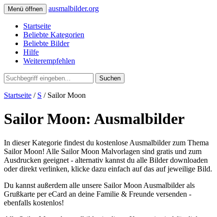
ausmalbilder.org
Menü öffnen
Startseite
Beliebte Kategorien
Beliebte Bilder
Hilfe
Weiterempfehlen
Suchen
Startseite
/
S
/ Sailor Moon
Sailor Moon: Ausmalbilder
In dieser Kategorie findest du kostenlose Ausmalbilder zum Thema
Sailor Moon! Alle Sailor Moon Malvorlagen sind gratis und zum
Ausdrucken geeignet - alternativ kannst du alle Bilder downloaden
oder direkt verlinken, klicke dazu einfach auf das auf jeweilige Bild.
Du kannst außerdem alle unsere Sailor Moon Ausmalbilder als
Grußkarte per eCard an deine Familie & Freunde versenden -
ebenfalls kostenlos!