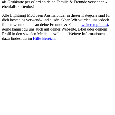
als Grußkarte per eCard an deine Familie & Freunde versenden -
ebenfalls kostenlos!
Alle Lightning McQueen Ausmalbilder in dieser Kategorie sind für
dich kostenlos verwend- und ausdruckbar. Wir würden uns jedoch
freuen wenn du uns an deine Freunde & Familie
weiterempfiehlst
,
gerne kannst du uns auch auf deiner Webseite, Blog oder deinem
Profil in den sozialen Medien erwähnen. Weitere Informationen
dazu findest du im
Hilfe Bereich
.