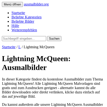
ausmalbilder.org
Menü öffnen
Startseite
Beliebte Kategorien
Beliebte Bilder
Hilfe
Weiterempfehlen
Suchen
Startseite
/
L
/ Lightning McQueen
Lightning McQueen:
Ausmalbilder
In dieser Kategorie findest du kostenlose Ausmalbilder zum Thema
Lightning McQueen! Alle Lightning McQueen Malvorlagen sind
gratis und zum Ausdrucken geeignet - alternativ kannst du alle
Bilder downloaden oder direkt verlinken, klicke dazu einfach auf
das auf jeweilige Bild.
Du kannst außerdem alle unsere Lightning McQueen Ausmalbilder