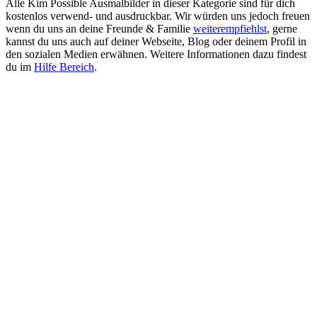
Alle Kim Possible Ausmalbilder in dieser Kategorie sind für dich
kostenlos verwend- und ausdruckbar. Wir würden uns jedoch freuen
wenn du uns an deine Freunde & Familie
weiterempfiehlst
, gerne
kannst du uns auch auf deiner Webseite, Blog oder deinem Profil in
den sozialen Medien erwähnen. Weitere Informationen dazu findest
du im
Hilfe Bereich
.