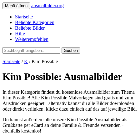
ausmalbilder.org
Menü öffnen
Startseite
Beliebte Kategorien
Beliebte Bilder
Hilfe
Weiterempfehlen
Suchen
Startseite
/
K
/ Kim Possible
Kim Possible: Ausmalbilder
In dieser Kategorie findest du kostenlose Ausmalbilder zum Thema
Kim Possible! Alle Kim Possible Malvorlagen sind gratis und zum
Ausdrucken geeignet - alternativ kannst du alle Bilder downloaden
oder direkt verlinken, klicke dazu einfach auf das auf jeweilige Bild.
Du kannst außerdem alle unsere Kim Possible Ausmalbilder als
Grußkarte per eCard an deine Familie & Freunde versenden -
ebenfalls kostenlos!