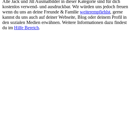
Alle Jack und Jill Ausmalbilder in dieser Kategorie sind für dich
kostenlos verwend- und ausdruckbar. Wir würden uns jedoch freuen
wenn du uns an deine Freunde & Familie
weiterempfiehlst
, gerne
kannst du uns auch auf deiner Webseite, Blog oder deinem Profil in
den sozialen Medien erwähnen. Weitere Informationen dazu findest
du im
Hilfe Bereich
.