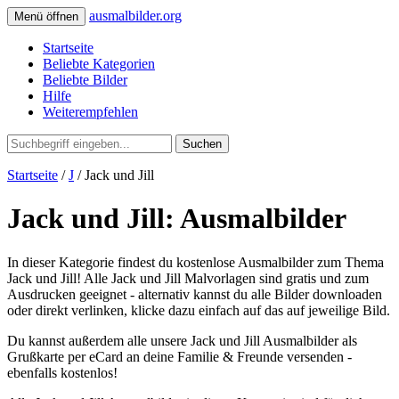
ausmalbilder.org
Menü öffnen
Startseite
Beliebte Kategorien
Beliebte Bilder
Hilfe
Weiterempfehlen
Suchen
Startseite
/
J
/ Jack und Jill
Jack und Jill: Ausmalbilder
In dieser Kategorie findest du kostenlose Ausmalbilder zum Thema
Jack und Jill! Alle Jack und Jill Malvorlagen sind gratis und zum
Ausdrucken geeignet - alternativ kannst du alle Bilder downloaden
oder direkt verlinken, klicke dazu einfach auf das auf jeweilige Bild.
Du kannst außerdem alle unsere Jack und Jill Ausmalbilder als
Grußkarte per eCard an deine Familie & Freunde versenden -
ebenfalls kostenlos!