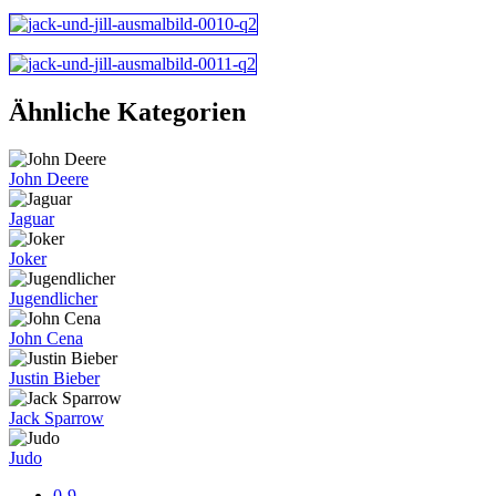
Ähnliche Kategorien
John Deere
Jaguar
Joker
Jugendlicher
John Cena
Justin Bieber
Jack Sparrow
Judo
0-9