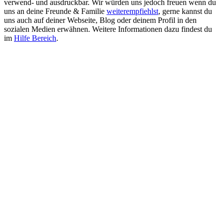
verwend- und ausdruckbar. Wir würden uns jedoch freuen wenn du
uns an deine Freunde & Familie
weiterempfiehlst
, gerne kannst du
uns auch auf deiner Webseite, Blog oder deinem Profil in den
sozialen Medien erwähnen. Weitere Informationen dazu findest du
im
Hilfe Bereich
.