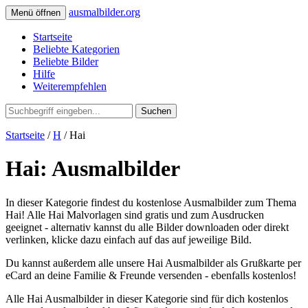
ausmalbilder.org
Menü öffnen
Startseite
Beliebte Kategorien
Beliebte Bilder
Hilfe
Weiterempfehlen
Suchen
Startseite
/
H
/ Hai
Hai: Ausmalbilder
In dieser Kategorie findest du kostenlose Ausmalbilder zum Thema
Hai! Alle Hai Malvorlagen sind gratis und zum Ausdrucken
geeignet - alternativ kannst du alle Bilder downloaden oder direkt
verlinken, klicke dazu einfach auf das auf jeweilige Bild.
Du kannst außerdem alle unsere Hai Ausmalbilder als Grußkarte per
eCard an deine Familie & Freunde versenden - ebenfalls kostenlos!
Alle Hai Ausmalbilder in dieser Kategorie sind für dich kostenlos