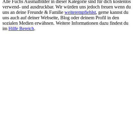
Alle Fuchs Ausmalbilder in dieser Kategorie sind für dich kostenlos
verwend- und ausdruckbar. Wir würden uns jedoch freuen wenn du
uns an deine Freunde & Familie
weiterempfiehlst
, gerne kannst du
uns auch auf deiner Webseite, Blog oder deinem Profil in den
sozialen Medien erwähnen. Weitere Informationen dazu findest du
im
Hilfe Bereich
.