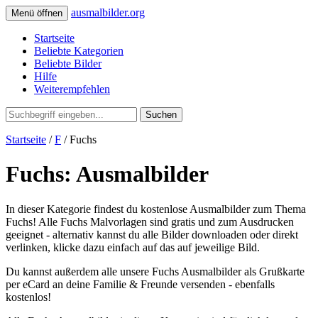
ausmalbilder.org
Menü öffnen
Startseite
Beliebte Kategorien
Beliebte Bilder
Hilfe
Weiterempfehlen
Suchen
Startseite
/
F
/ Fuchs
Fuchs: Ausmalbilder
In dieser Kategorie findest du kostenlose Ausmalbilder zum Thema
Fuchs! Alle Fuchs Malvorlagen sind gratis und zum Ausdrucken
geeignet - alternativ kannst du alle Bilder downloaden oder direkt
verlinken, klicke dazu einfach auf das auf jeweilige Bild.
Du kannst außerdem alle unsere Fuchs Ausmalbilder als Grußkarte
per eCard an deine Familie & Freunde versenden - ebenfalls
kostenlos!