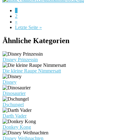
1
2
»
Letzte Seite »
Ähnliche Kategorien
Disney Prinzessin
Die kleine Raupe Nimmersatt
Disney
Dinosaurier
Dschungel
Darth Vader
Donkey Kong
Disney Weihnachten