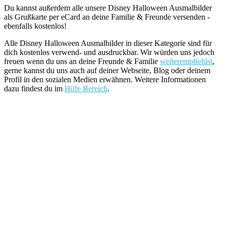
Du kannst außerdem alle unsere Disney Halloween Ausmalbilder
als Grußkarte per eCard an deine Familie & Freunde versenden -
ebenfalls kostenlos!
Alle Disney Halloween Ausmalbilder in dieser Kategorie sind für
dich kostenlos verwend- und ausdruckbar. Wir würden uns jedoch
freuen wenn du uns an deine Freunde & Familie
weiterempfiehlst
,
gerne kannst du uns auch auf deiner Webseite, Blog oder deinem
Profil in den sozialen Medien erwähnen. Weitere Informationen
dazu findest du im
Hilfe Bereich
.