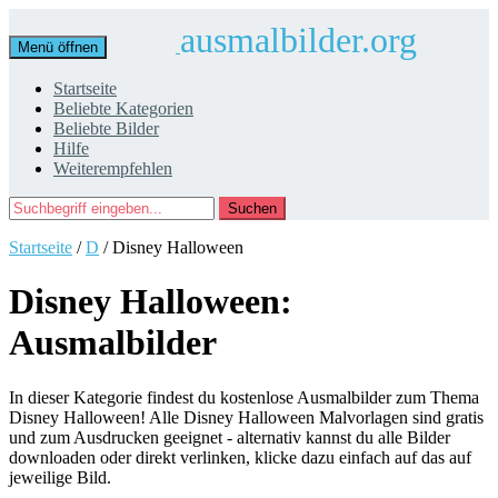
ausmalbilder.org
Menü öffnen
Startseite
Beliebte Kategorien
Beliebte Bilder
Hilfe
Weiterempfehlen
Suchen
Startseite
/
D
/ Disney Halloween
Disney Halloween:
Ausmalbilder
In dieser Kategorie findest du kostenlose Ausmalbilder zum Thema
Disney Halloween! Alle Disney Halloween Malvorlagen sind gratis
und zum Ausdrucken geeignet - alternativ kannst du alle Bilder
downloaden oder direkt verlinken, klicke dazu einfach auf das auf
jeweilige Bild.