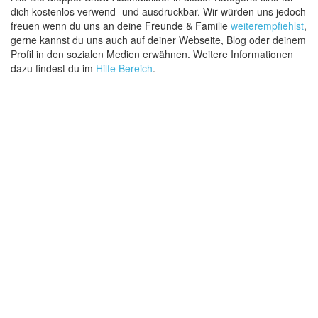
dich kostenlos verwend- und ausdruckbar. Wir würden uns jedoch
freuen wenn du uns an deine Freunde & Familie
weiterempfiehlst
,
gerne kannst du uns auch auf deiner Webseite, Blog oder deinem
Profil in den sozialen Medien erwähnen. Weitere Informationen
dazu findest du im
Hilfe Bereich
.