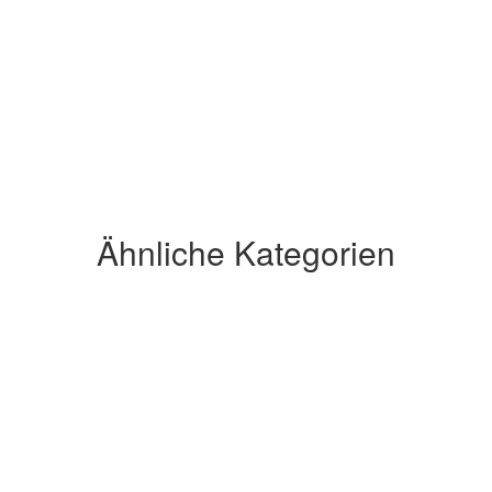
Ähnliche Kategorien