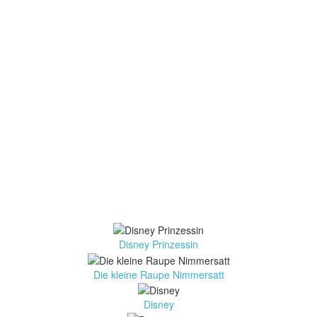
Disney Prinzessin
Die kleine Raupe Nimmersatt
Disney