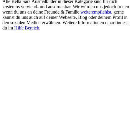
Alle Bella Sara Ausmalbilder in dieser Kategorie sind für dich
kostenlos verwend- und ausdruckbar. Wir würden uns jedoch freuen
wenn du uns an deine Freunde & Familie
weiterempfiehlst
, gerne
kannst du uns auch auf deiner Webseite, Blog oder deinem Profil in
den sozialen Medien erwähnen. Weitere Informationen dazu findest
du im
Hilfe Bereich
.