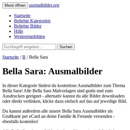
ausmalbilder.org
Menü öffnen
Startseite
Beliebte Kategorien
Beliebte Bilder
Hilfe
Weiterempfehlen
Suchen
Startseite
/
B
/ Bella Sara
Bella Sara: Ausmalbilder
In dieser Kategorie findest du kostenlose Ausmalbilder zum Thema
Bella Sara! Alle Bella Sara Malvorlagen sind gratis und zum
Ausdrucken geeignet - alternativ kannst du alle Bilder downloaden
oder direkt verlinken, klicke dazu einfach auf das auf jeweilige Bild.
Du kannst außerdem alle unsere Bella Sara Ausmalbilder als
Grußkarte per eCard an deine Familie & Freunde versenden -
ebenfalls kostenlos!