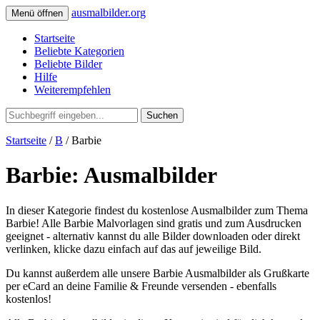
ausmalbilder.org
Menü öffnen
Startseite
Beliebte Kategorien
Beliebte Bilder
Hilfe
Weiterempfehlen
Suchen
Startseite
/
B
/ Barbie
Barbie: Ausmalbilder
In dieser Kategorie findest du kostenlose Ausmalbilder zum Thema
Barbie! Alle Barbie Malvorlagen sind gratis und zum Ausdrucken
geeignet - alternativ kannst du alle Bilder downloaden oder direkt
verlinken, klicke dazu einfach auf das auf jeweilige Bild.
Du kannst außerdem alle unsere Barbie Ausmalbilder als Grußkarte
per eCard an deine Familie & Freunde versenden - ebenfalls
kostenlos!