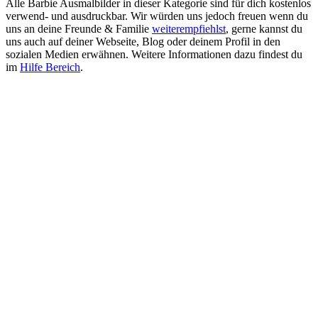
Alle Barbie Ausmalbilder in dieser Kategorie sind für dich kostenlos
verwend- und ausdruckbar. Wir würden uns jedoch freuen wenn du
uns an deine Freunde & Familie
weiterempfiehlst
, gerne kannst du
uns auch auf deiner Webseite, Blog oder deinem Profil in den
sozialen Medien erwähnen. Weitere Informationen dazu findest du
im
Hilfe Bereich
.