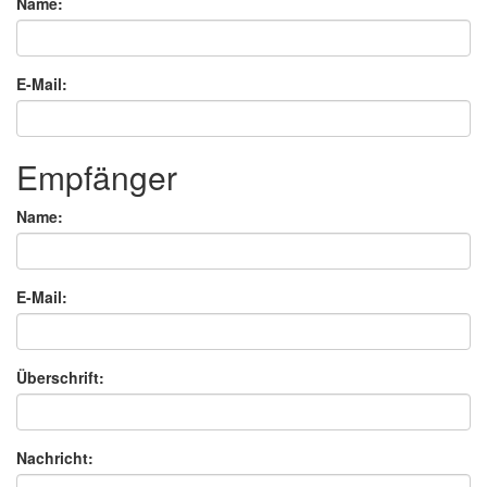
Name:
E-Mail:
Empfänger
Name:
E-Mail:
Überschrift:
Nachricht: