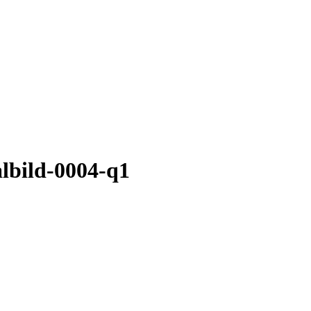
lbild-0004-q1