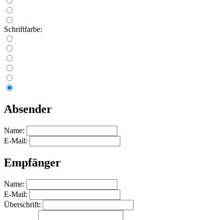
Schriftfarbe:
Absender
Name:
E-Mail:
Empfänger
Name:
E-Mail:
Überschrift: