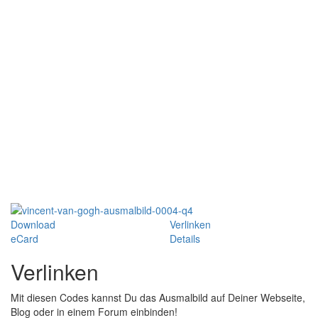
Download
Verlinken
eCard
Details
Verlinken
Mit diesen Codes kannst Du das Ausmalbild auf Deiner Webseite,
Blog oder in einem Forum einbinden!