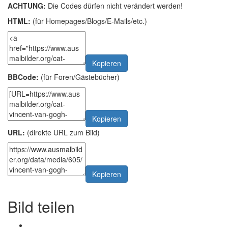
ACHTUNG:
Die Codes dürfen nicht verändert werden!
HTML:
(für Homepages/Blogs/E-Mails/etc.)
Kopieren
BBCode:
(für Foren/Gästebücher)
Kopieren
URL:
(direkte URL zum Bild)
Kopieren
Bild teilen