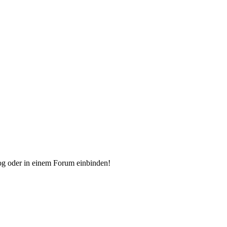
og oder in einem Forum einbinden!