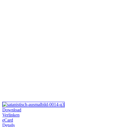
Download
Verlinken
eCard
Details