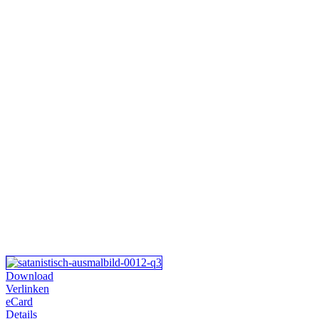
Download
Verlinken
eCard
Details