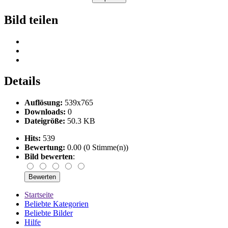
Bild teilen
Details
Auflösung:
539x765
Downloads:
0
Dateigröße:
50.3 KB
Hits:
539
Bewertung:
0.00 (0 Stimme(n))
Bild bewerten
:
Startseite
Beliebte Kategorien
Beliebte Bilder
Hilfe