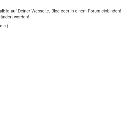
lbild auf Deiner Webseite, Blog oder in einem Forum einbinden!
rändert werden!
etc.)