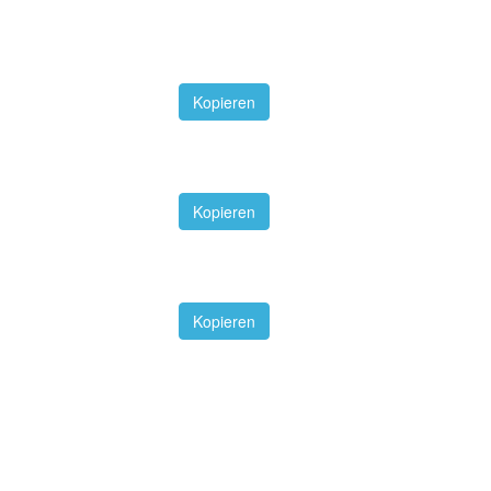
Kopieren
Kopieren
Kopieren