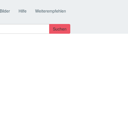
Bilder
Hilfe
Weiterempfehlen
Suchen