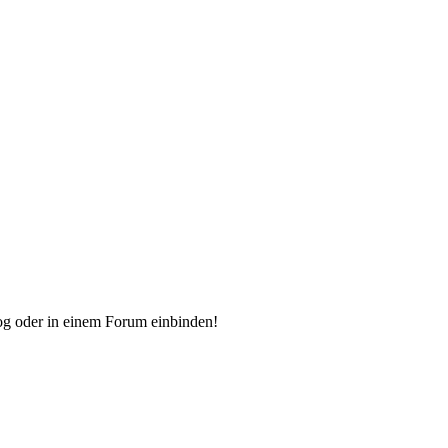
og oder in einem Forum einbinden!