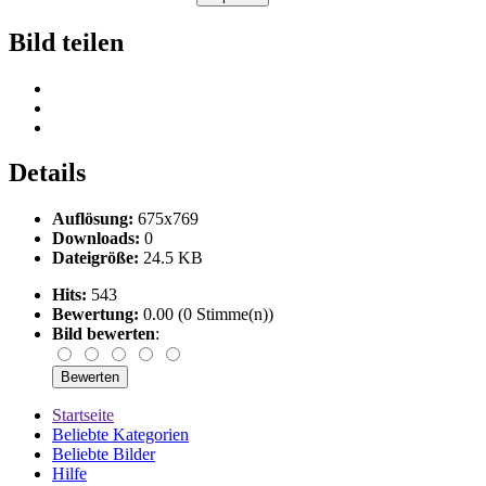
Bild teilen
Details
Auflösung:
675x769
Downloads:
0
Dateigröße:
24.5 KB
Hits:
543
Bewertung:
0.00 (0 Stimme(n))
Bild bewerten
:
Startseite
Beliebte Kategorien
Beliebte Bilder
Hilfe