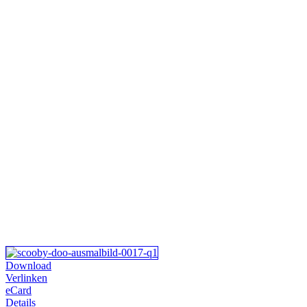
Download
Verlinken
eCard
Details