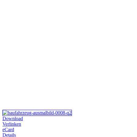
Download
Verlinken
eCard
Details