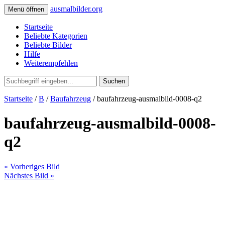
ausmalbilder.org
Menü öffnen
Startseite
Beliebte Kategorien
Beliebte Bilder
Hilfe
Weiterempfehlen
Suchen
Startseite
/
B
/
Baufahrzeug
/ baufahrzeug-ausmalbild-0008-q2
baufahrzeug-ausmalbild-0008-
q2
« Vorheriges Bild
Nächstes Bild »