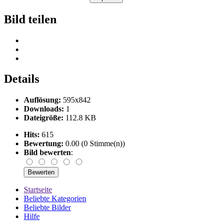
Bild teilen
Details
Auflösung:
595x842
Downloads:
1
Dateigröße:
112.8 KB
Hits:
615
Bewertung:
0.00 (0 Stimme(n))
Bild bewerten
:
Startseite
Beliebte Kategorien
Beliebte Bilder
Hilfe