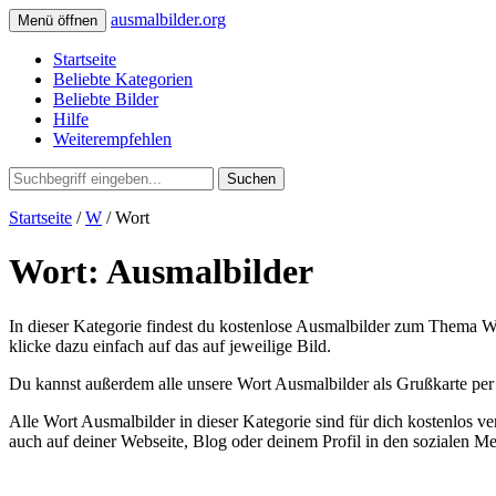
ausmalbilder.org
Menü öffnen
Startseite
Beliebte Kategorien
Beliebte Bilder
Hilfe
Weiterempfehlen
Suchen
Startseite
/
W
/ Wort
Wort: Ausmalbilder
In dieser Kategorie findest du kostenlose Ausmalbilder zum Thema Wo
klicke dazu einfach auf das auf jeweilige Bild.
Du kannst außerdem alle unsere Wort Ausmalbilder als Grußkarte per 
Alle Wort Ausmalbilder in dieser Kategorie sind für dich kostenlos
auch auf deiner Webseite, Blog oder deinem Profil in den sozialen M