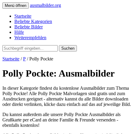
ausmalbilder.org
Menü öffnen
Startseite
Beliebte Kategorien
Beliebte Bilder
Hilfe
Weiterempfehlen
Suchen
Startseite
/
P
/ Polly Pockte
Polly Pockte: Ausmalbilder
In dieser Kategorie findest du kostenlose Ausmalbilder zum Thema
Polly Pockte! Alle Polly Pockte Malvorlagen sind gratis und zum
Ausdrucken geeignet - alternativ kannst du alle Bilder downloaden
oder direkt verlinken, klicke dazu einfach auf das auf jeweilige Bild.
Du kannst außerdem alle unsere Polly Pockte Ausmalbilder als
Grußkarte per eCard an deine Familie & Freunde versenden -
ebenfalls kostenlos!