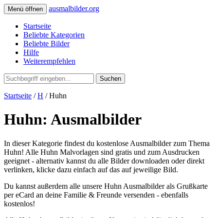
ausmalbilder.org
Menü öffnen
Startseite
Beliebte Kategorien
Beliebte Bilder
Hilfe
Weiterempfehlen
Suchen
Startseite
/
H
/ Huhn
Huhn: Ausmalbilder
In dieser Kategorie findest du kostenlose Ausmalbilder zum Thema
Huhn! Alle Huhn Malvorlagen sind gratis und zum Ausdrucken
geeignet - alternativ kannst du alle Bilder downloaden oder direkt
verlinken, klicke dazu einfach auf das auf jeweilige Bild.
Du kannst außerdem alle unsere Huhn Ausmalbilder als Grußkarte
per eCard an deine Familie & Freunde versenden - ebenfalls
kostenlos!