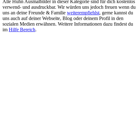
Alle Huhn Ausmalbilder in dieser Kategorie sind für dich kostenlos
verwend- und ausdruckbar. Wir würden uns jedoch freuen wenn du
uns an deine Freunde & Familie
weiterempfiehlst
, gerne kannst du
uns auch auf deiner Webseite, Blog oder deinem Profil in den
sozialen Medien erwähnen. Weitere Informationen dazu findest du
im
Hilfe Bereich
.