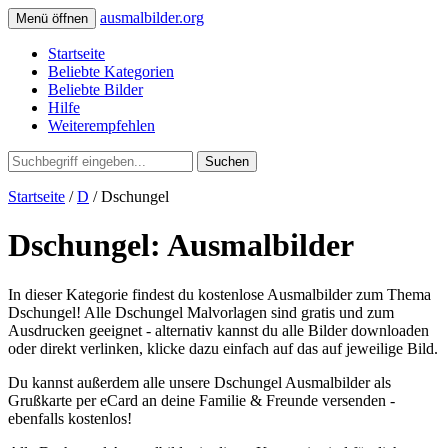
ausmalbilder.org
Menü öffnen
Startseite
Beliebte Kategorien
Beliebte Bilder
Hilfe
Weiterempfehlen
Suchen
Startseite
/
D
/ Dschungel
Dschungel: Ausmalbilder
In dieser Kategorie findest du kostenlose Ausmalbilder zum Thema
Dschungel! Alle Dschungel Malvorlagen sind gratis und zum
Ausdrucken geeignet - alternativ kannst du alle Bilder downloaden
oder direkt verlinken, klicke dazu einfach auf das auf jeweilige Bild.
Du kannst außerdem alle unsere Dschungel Ausmalbilder als
Grußkarte per eCard an deine Familie & Freunde versenden -
ebenfalls kostenlos!