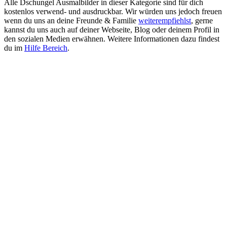
Alle Dschungel Ausmalbilder in dieser Kategorie sind für dich
kostenlos verwend- und ausdruckbar. Wir würden uns jedoch freuen
wenn du uns an deine Freunde & Familie
weiterempfiehlst
, gerne
kannst du uns auch auf deiner Webseite, Blog oder deinem Profil in
den sozialen Medien erwähnen. Weitere Informationen dazu findest
du im
Hilfe Bereich
.